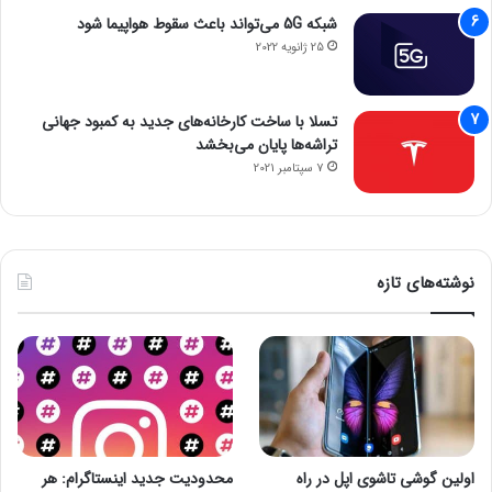
شبکه 5G می‌تواند باعث سقوط هواپیما شود
25 ژانویه 2022
تسلا با ساخت کارخانه‌های جدید به کمبود جهانی
تراشه‌ها پایان می‌بخشد
7 سپتامبر 2021
نوشته‌های تازه
اولین گوشی تاشوی اپل در راه
محدودیت جدید اینستاگرام: هر