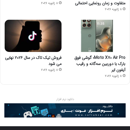
متفاوت و زمان رونمایی احتمالی
8 ژانویه 2026
8 ژانویه 2026
Moto X70 Air Pro؛ گوشی فوق
فروش تیک تاک در سال ۲۰۲۶ نهایی
بارک با دوربین سه‌گانه و رقیب
می شود
آیفون ایر
8 ژانویه 2026
8 ژانویه 2026
دانلود نرم افزار