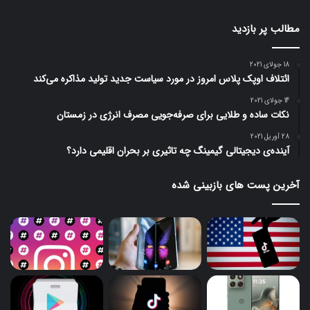
مطالب پر بازدید
18 جولای 2021
ائتلاف اوپک پلاس امروز در مورد سیاست جدید تولید مذاکره می‌کند
14 جولای 2021
نکات ساده و طلایی برای صرفه‌جویی مصرف انرژی در زمستان
28 آوریل 2021
آینده‌ی دیجیتالی گیمینگ چه تاثیری بر بحران اقلیمی دارد؟
آخرین پست های بازبینی شده