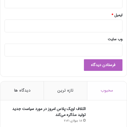
ایمیل
*
وب‌ سایت
محبوب
تازه ترین
دیدگاه ها
ائتلاف اوپک پلاس امروز در مورد سیاست جدید
تولید مذاکره می‌کند
18 جولای 2021