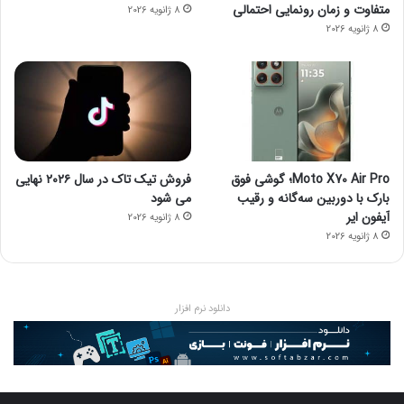
متفاوت و زمان رونمایی احتمالی
8 ژانویه 2026
8 ژانویه 2026
Moto X70 Air Pro؛ گوشی فوق
فروش تیک تاک در سال ۲۰۲۶ نهایی
بارک با دوربین سه‌گانه و رقیب
می شود
آیفون ایر
8 ژانویه 2026
8 ژانویه 2026
دانلود نرم افزار