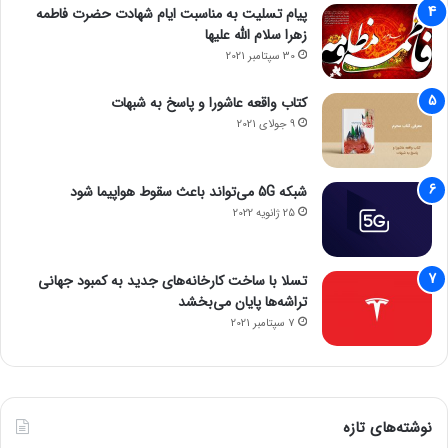
پیام تسلیت به مناسبت ایام شهادت حضرت فاطمه
زهرا سلام الله علیها
30 سپتامبر 2021
کتاب واقعه عاشورا و پاسخ به شبهات
9 جولای 2021
شبکه 5G می‌تواند باعث سقوط هواپیما شود
25 ژانویه 2022
تسلا با ساخت کارخانه‌های جدید به کمبود جهانی
تراشه‌ها پایان می‌بخشد
7 سپتامبر 2021
نوشته‌های تازه