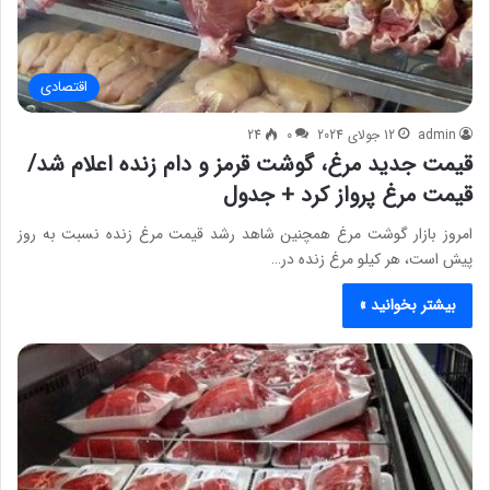
اقتصادی
admin
12 جولای 2024
0
24
قیمت جدید مرغ، گوشت قرمز و دام زنده اعلام شد/
قیمت مرغ پرواز کرد + جدول
امروز بازار گوشت مرغ همچنین شاهد رشد قیمت مرغ زنده نسبت به روز
پیش است، هر کیلو مرغ زنده در…
بیشتر بخوانید »