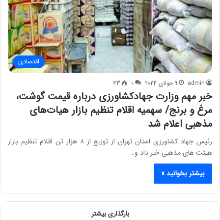
اقتصادی
admin
9 جولای 2024
0
33
خبر مهم وزارت جهادکشاورزی درباره قیمت گوشت،
مرغ و برنج/ سهمیه اقلام تنظیم بازار هیات‌های
مذهبی اعلام شد
رئیس جهاد کشاورزی استان تهران از توزیع از ۸ هزار تن اقلام تنظیم بازار
هیئت های مذهبی خبر داد و…
بیشتر بخوانید »
بارگذاری بیشتر