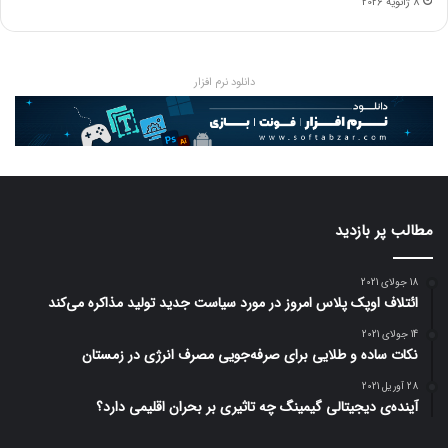
8 ژانویه 2026
دانلود نرم افزار
مطالب پر بازدید
18 جولای 2021
ائتلاف اوپک پلاس امروز در مورد سیاست جدید تولید مذاکره می‌کند
14 جولای 2021
نکات ساده و طلایی برای صرفه‌جویی مصرف انرژی در زمستان
28 آوریل 2021
آینده‌ی دیجیتالی گیمینگ چه تاثیری بر بحران اقلیمی دارد؟