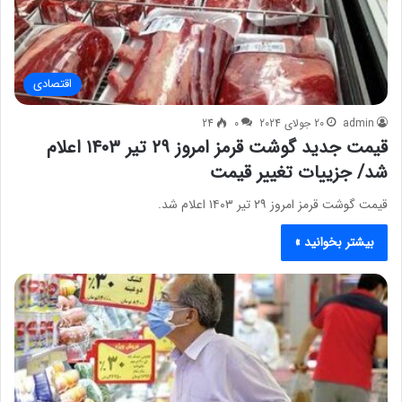
اقتصادی
admin
20 جولای 2024
0
24
قیمت جدید گوشت قرمز امروز ۲۹ تیر ۱۴۰۳ اعلام
شد/ جزییات تغییر قیمت
قیمت گوشت قرمز امروز ۲۹ تیر ۱۴۰۳ اعلام شد.
بیشتر بخوانید »