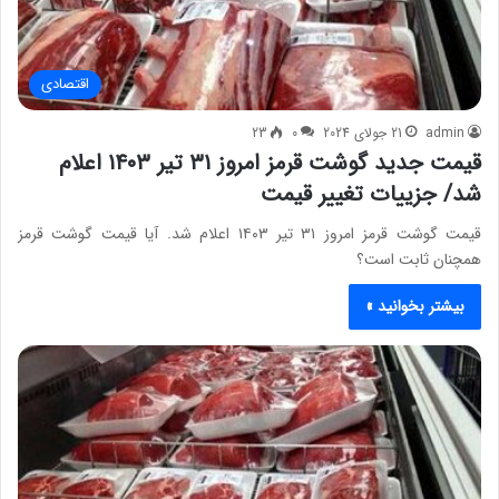
اقتصادی
admin
21 جولای 2024
0
23
قیمت جدید گوشت قرمز امروز ۳۱ تیر ۱۴۰۳ اعلام
شد/ جزییات تغییر قیمت
قیمت گوشت قرمز امروز ۳۱ تیر ۱۴۰۳ اعلام شد. آیا قیمت گوشت قرمز
همچنان ثابت است؟
بیشتر بخوانید »