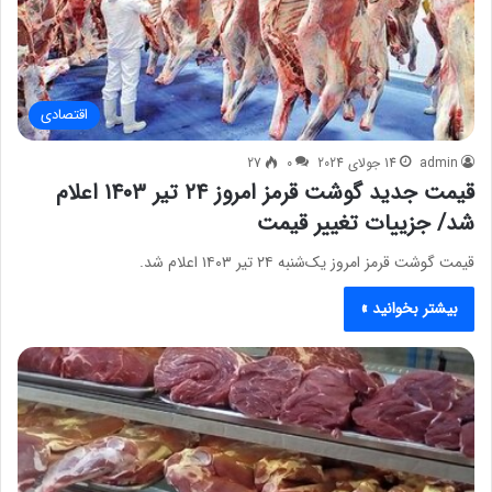
اقتصادی
admin
14 جولای 2024
0
27
قیمت جدید گوشت قرمز امروز ۲۴ تیر ۱۴۰۳ اعلام
شد/ جزییات تغییر قیمت
قیمت گوشت قرمز امروز یک‌شنبه ۲۴ تیر ۱۴۰۳ اعلام شد.
بیشتر بخوانید »