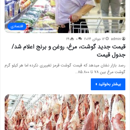
اقتصادی
admin
12 جولای 2024
0
29
قیمت جدید گوشت، مرغ، روغن و برنج اعلام شد/
جدول قیمت
رصد بازار نشان میدهد که قیمت گوشت قرمز تغییری نکرده اما هر کیلو گرم
گوشت مرغ بین ۷۸ تا ۸۵.۸۰۰…
بیشتر بخوانید »