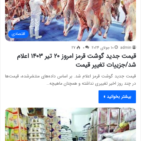
اقتصادی
admin
10 جولای 2024
0
27
قیمت جدید گوشت قرمز امروز ۲۰ تیر ۱۴۰۳ اعلام
شد/جزییات تغییر قیمت
قیمت جدید گوشت قرمز اعلام شد. بر اساس داده‌های منتشرشده، قیمت‌ها
در چند روز اخیر تغییری نداشته و همچنان ماهیچه…
بیشتر بخوانید »