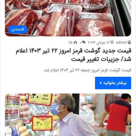
اقتصادی
admin
12 جولای 2024
0
25
قیمت جدید گوشت قرمز امروز ۲۲ تیر ۱۴۰۳ اعلام
شد/ جزییات تغییر قیمت
قیمت گوشت قرمز امروز جمعه ۲۲ تیر ۱۴۰۳ اعلام شد.
بیشتر بخوانید »