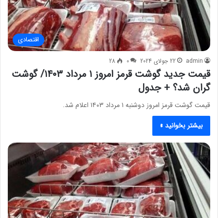
اقتصادی
admin
22 جولای 2024
0
28
قیمت جدید گوشت قرمز امروز ۱ مرداد ۱۴۰۳/ گوشت
گران شد؟ + جدول
قیمت گوشت قرمز امروز دوشنبه ۱ مرداد ۱۴۰۳ اعلام شد.
بیشتر بخوانید »