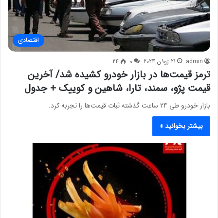
اقتصادی
admin
21 ژوئن 2024
0
24
ترمز قیمت‌ها در بازار خودرو کشیده شد/ آخرین
قیمت پژو، سمند، تارا، شاهین و کوییک + جدول
بازار خودرو طی ۲۴ ساعت گذشته ثبات قیمت‌ها را تجربه کرد.
بیشتر بخوانید »