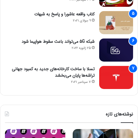
کتاب واقعه عاشورا و پاسخ به شبهات
9 جولای 2021
شبکه 5G می‌تواند باعث سقوط هواپیما شود
25 ژانویه 2022
تسلا با ساخت کارخانه‌های جدید به کمبود جهانی
تراشه‌ها پایان می‌بخشد
7 سپتامبر 2021
نوشته‌های تازه