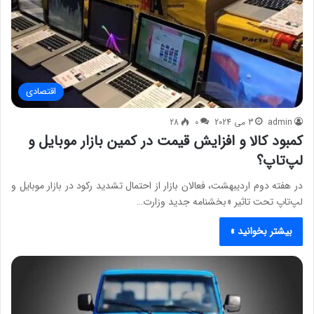
اقتصادی
admin
3 می 2024
0
28
کمبود کالا و افزایش قیمت در کمین بازار موبایل و
لپ‌تاپ؟
در هفته دوم اردیبهشت، فعالان بازار از احتمال تشدید رکود در بازار موبایل و
لپ‌تاپ تحت تاثیر «بخشنامه جدید وزارت…
بیشتر بخوانید »