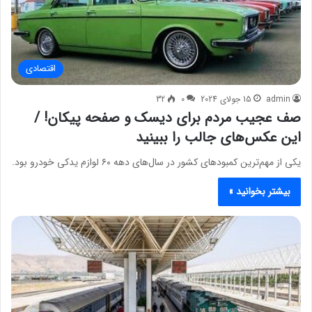
اقتصادی
admin
15 جولای 2024
0
32
صف عجیب مردم برای دیسک و صفحه پیکان! /
این عکس‌های جالب را ببینید
یکی از مهم‌ترین کمبودهای کشور در سال‌های دهه ۶۰ لوازم یدکی خودرو بود.
بیشتر بخوانید »