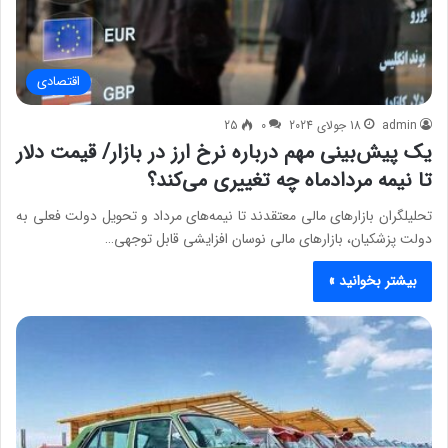
اقتصادی
admin
18 جولای 2024
0
25
یک پیش‌بینی مهم درباره نرخ ارز در بازار/ قیمت دلار
تا نیمه مردادماه چه تغییری می‌کند؟
تحلیلگران بازارهای مالی معتقدند تا نیمه‌های مرداد و تحویل دولت فعلی به
دولت پزشکیان، بازارهای مالی نوسان افزایشی قابل توجهی…
بیشتر بخوانید »