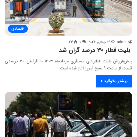
اقتصادی
admin
14 جولای 2024
0
23
بلیت قطار ۳۰ درصد گران شد
پیش‌فروش بلیت قطارهای مسافری مردادماه ۱۴۰۳ با افزایش ۳۰ درصدی
قیمت از ساعت ۹ صبح امروز آغاز شده است.
بیشتر بخوانید »