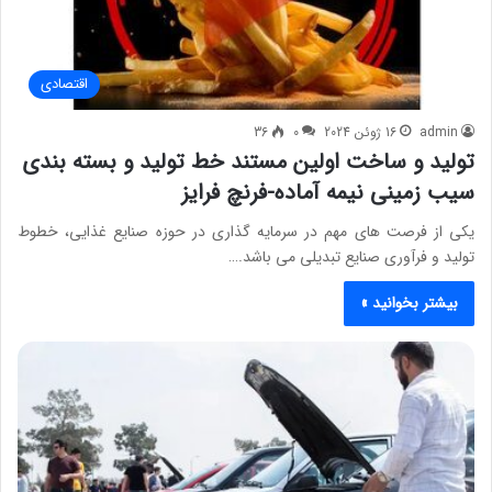
اقتصادی
admin
16 ژوئن 2024
0
36
تولید و ساخت اولین مستند خط تولید و بسته بندی
سیب زمینی نیمه آماده-فرنچ فرایز
یکی از فرصت های مهم در سرمایه گذاری در حوزه صنایع غذایی، خطوط
تولید و فرآوری صنایع تبدیلی می باشد.…
بیشتر بخوانید »