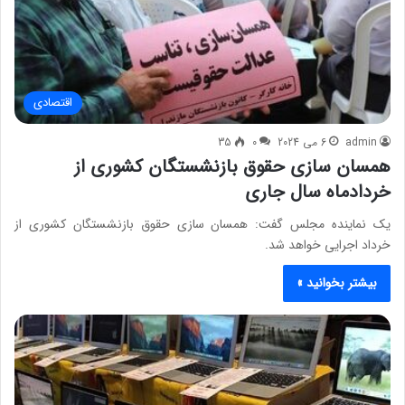
اقتصادی
admin
6 می 2024
0
35
همسان سازی حقوق بازنشستگان کشوری از
خردادماه سال جاری
یک نماینده مجلس گفت: همسان سازی حقوق بازنشستگان کشوری از
خرداد اجرایی خواهد شد.
بیشتر بخوانید »