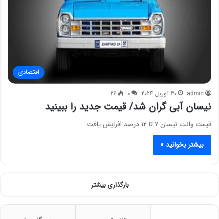
اقتصادی
admin
30 آوریل 2024
0
26
نیسان آبی گران شد/ قیمت جدید را ببینید
قیمت وانت نیسان ۷ تا ۱۲ درصد افزایش یافت.
بیشتر بخوانید »
بارگذاری بیشتر