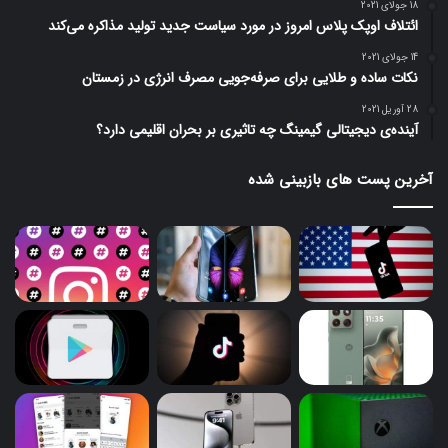
18 جولای 2021
ائتلاف اوپک پلاس امروز در مورد سیاست جدید تولید مذاکره می‌کند
14 جولای 2021
نکات ساده و طلایی برای صرفه‌جویی مصرف انرژی در زمستان
28 آوریل 2021
آینده‌ی دیجیتالی گیمینگ چه تاثیری بر بحران اقلیمی دارد؟
آخرین پست های بازبینی شده