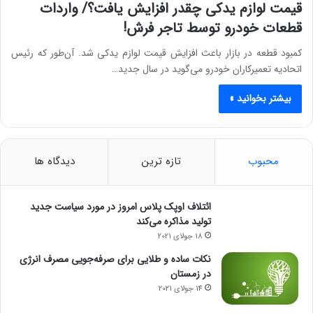
قیمت لوازم یدکی چقدر افزایش یافت؟/ واردات
قطعات خودرو توسط تاجر فرش!
کمبود قطعه در بازار باعث افزایش قیمت لوازم یدکی شد. آن‌طور که رئیس
اتحادیه تعمیرکاران خودرو می‌گوید در سال جدید…
بیشتر بخوانید »
محبوب
تازه ترین
دیدگاه ها
ائتلاف اوپک پلاس امروز در مورد سیاست جدید
تولید مذاکره می‌کند
18 جولای 2021
نکات ساده و طلایی برای صرفه‌جویی مصرف انرژی
در زمستان
14 جولای 2021