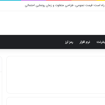
راه است؛ قیمت نجومی، طراحی متفاوت و زمان رونمایی احتمالی
ینترنت
نرم افزار
رمز ارز