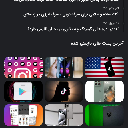
14 جولای 2021
نکات ساده و طلایی برای صرفه‌جویی مصرف انرژی در زمستان
28 آوریل 2021
آینده‌ی دیجیتالی گیمینگ چه تاثیری بر بحران اقلیمی دارد؟
آخرین پست های بازبینی شده