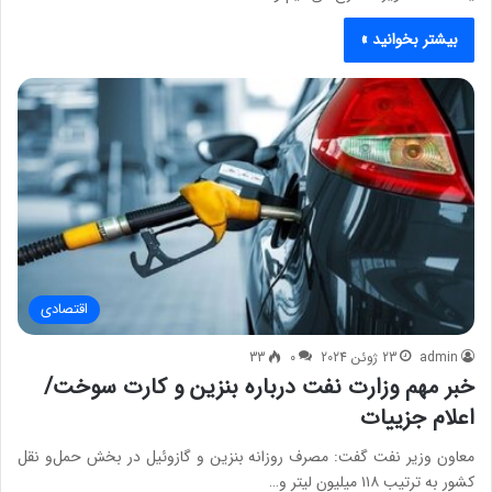
بیشتر بخوانید »
اقتصادی
admin
23 ژوئن 2024
0
33
خبر مهم وزارت نفت درباره بنزین و کارت سوخت/
اعلام جزییات
معاون وزیر نفت گفت: مصرف روزانه بنزین و گازوئیل در بخش حمل‌و نقل
کشور به ترتیب ۱۱۸ میلیون لیتر و…