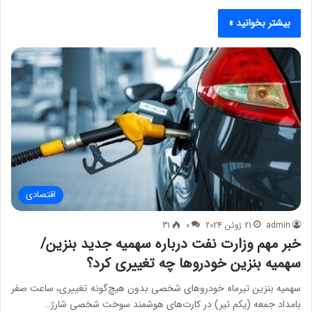
بیشتر بخوانید »
اقتصادی
admin
21 ژوئن 2024
0
31
خبر مهم وزارت نفت درباره سهمیه جدید بنزین/
سهمیه بنزین خودروها چه تغییری کرد؟
سهمیه بنزین تیرماه خودروهای شخصی بدون هیچ‌گونه تغییری، ساعت صفر
بامداد جمعه (یکم تیر) در کارت‌های هوشمند سوخت شخصی شارژ…