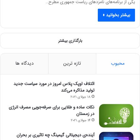
یکی از برنامه‌های نامزدهای ریاست جمهوری مطرح…
بیشتر بخوانید »
بارگذاری بیشتر
محبوب
تازه ترین
دیدگاه ها
ائتلاف اوپک پلاس امروز در مورد سیاست جدید
تولید مذاکره می‌کند
18 جولای 2021
نکات ساده و طلایی برای صرفه‌جویی مصرف انرژی
در زمستان
14 جولای 2021
آینده‌ی دیجیتالی گیمینگ چه تاثیری بر بحران