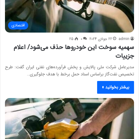
اقتصادی
admin
22 جولای 2024
0
25
سهمیه سوخت این خودروها حذف می‌شود/ اعلام
جزییات
مدیرعامل شرکت ملی پالایش و پخش فرآورده‌های نفتی ایران گفت: طرح
تخصیص نفت‌گاز براساس اسناد حمل برخط با هدف جلوگیری…
بیشتر بخوانید »