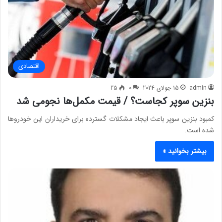
اقتصادی
admin
15 جولای 2024
0
25
بنزین سوپر کجاست؟ / قیمت مکمل‌ها نجومی شد
کمبود بنزین سوپر باعث ایجاد مشکلات گسترده برای خریداران این خودروها
شده است.
بیشتر بخوانید »