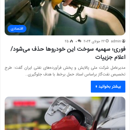
اقتصادی
admin
22 جولای 2024
0
25
فوری؛ سهمیه سوخت این خودروها حذف می‌شود/
اعلام جزییات
مدیرعامل شرکت ملی پالایش و پخش فرآورده‌های نفتی ایران گفت: طرح
تخصیص نفت‌گاز براساس اسناد حمل برخط با هدف جلوگیری…
بیشتر بخوانید »