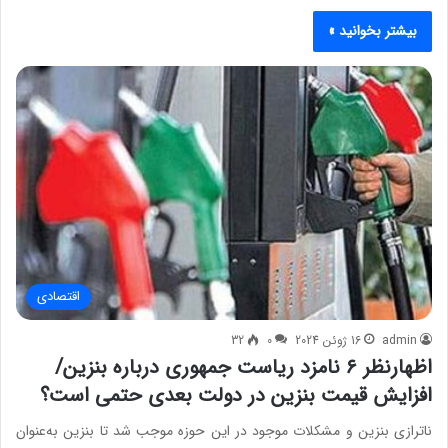
بیشتر بخوانید »
اقتصادی
admin
16 ژوئن 2024
0
32
اظهارنظر ۶ نامزد ریاست جمهوری درباره بنزین/
افزایش قیمت بنزین در دولت بعدی حتمی است؟
ناترازی بنزین و مشکلات موجود در این حوزه موجب شد تا بنزین به‌عنوان