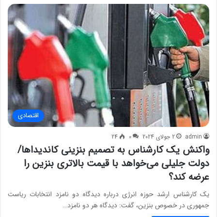
اقتصادی
admin
2 جولای 2024
0
24
واکنش یک کارشناس به تصمیم بنزینی کاندیداها/
دولت جلیلی می‌خواهد با قیمت بالاتری بنزین را
عرضه کند؟
یک کارشناس ارشد حوزه انرژی درباره دیدگاه دو نامزد انتخابات ریاست
جمهوری در خصوص بنزین، گفت: دیدگاه هر دو نامزد…