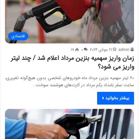
اقتصادی
admin
21 جولای 2024
0
17
زمان واریز سهمیه بنزین مرداد اعلام شد / چند لیتر
واریز می شود؟
۶۰ لیتر سهمیه بنزین ‌مرداد ماه خودروهای شخصی بدون هیچ‌گونه تغییری،
ساعت صفر بامداد یکم مرداد در کارت‌های هوشمند سوخت…
بیشتر بخوانید »