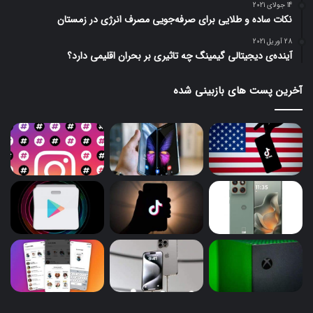
14 جولای 2021
نکات ساده و طلایی برای صرفه‌جویی مصرف انرژی در زمستان
28 آوریل 2021
آینده‌ی دیجیتالی گیمینگ چه تاثیری بر بحران اقلیمی دارد؟
آخرین پست های بازبینی شده