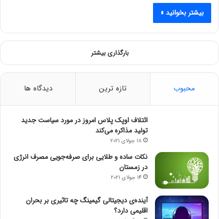
بیشتر بخوانید »
بارگذاری بیشتر
محبوب
تازه ترین
دیدگاه ها
ائتلاف اوپک پلاس امروز در مورد سیاست جدید
تولید مذاکره می‌کند
18 جولای 2021
نکات ساده و طلایی برای صرفه‌جویی مصرف انرژی
در زمستان
14 جولای 2021
آینده‌ی دیجیتالی گیمینگ چه تاثیری بر بحران
اقلیمی دارد؟