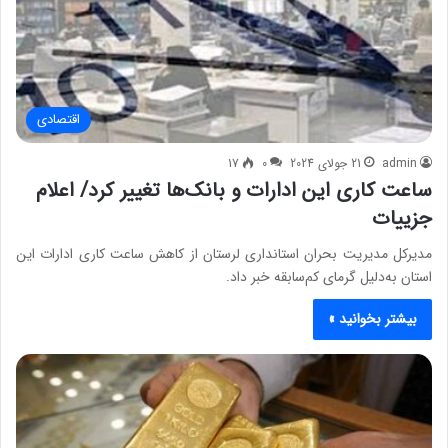
اقتصادی
admin
21 جولای 2024
0
17
ساعت کاری این ادارات و بانک‌ها تغییر کرد/ اعلام
جزییات
مدیرکل مدیریت بحران استانداری لرستان از کاهش ساعت کاری ادارات این
استان به‌دلیل گرمای کم‌سابقه خبر داد.
بیشتر بخوانید »