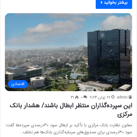
بیشتر بخوانید »
اقتصادی
admin
26 ژوئن 2024
0
31
این سپرده‌گذاران منتظر ابطال باشند/ هشدار بانک
مرکزی
معاون نظارت بانک مرکزی با تأکید بر ابطال سود ۳۰درصدی سپرده‌ها گفت:
سود ۳۰درصدی برای صندوق‌های سرمایه‌گذاری بانک‌ها هم تخلف…