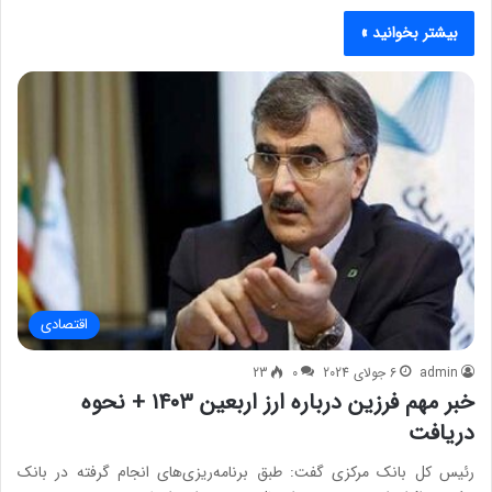
بیشتر بخوانید »
اقتصادی
admin
6 جولای 2024
0
23
خبر مهم فرزین درباره ارز اربعین ۱۴۰۳ + نحوه
دریافت
رئیس کل بانک مرکزی گفت: طبق برنامه‌ریزی‌های انجام گرفته در بانک