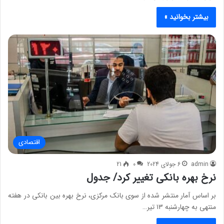
بیشتر بخوانید »
اقتصادی
admin
6 جولای 2024
0
21
نرخ بهره بانکی تغییر کرد/ جدول
بر اساس آمار منتشر شده از سوی بانک مرکزی، نرخ بهره بین بانکی در هفته
منتهی به چهارشنبه ۱۳ تیر…