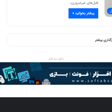
فایل‌های غیرضروری،…
ل
بیشتر بخوانید »
رگذاری بیشتر
دانلود نرم افزار