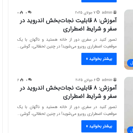
admin
7 جولای 2025
0
0
آموزش: ۸ قابلیت نجات‌بخش اندروید در
سفر و شرایط اضطراری
تصور کنید در سفری دور از خانه هستید و ناگهان با یک
موقعیت اضطراری روبرو می‌شوید! در چنین لحظاتی، گوشی…
بیشتر بخوانید »
ل
admin
6 جولای 2025
0
6
آموزش: ۸ قابلیت نجات‌بخش اندروید در
سفر و شرایط اضطراری
تصور کنید در سفری دور از خانه هستید و ناگهان با یک
موقعیت اضطراری روبرو می‌شوید! در چنین لحظاتی، گوشی…
بیشتر بخوانید »
ل