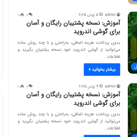
admin
5 ژوئن 2025
0
0
آموزش: نسخه پشتیبان رایگان و آسان
برای گوشی اندروید
بدون پرداخت هزینه اضافی، به‌راحتی و با چند روش ساده
می‌توانید از گوشی اندروید خود نسخه پشتیبان بگیرید و
اطلاعات…
ل
بیشتر بخوانید »
admin
4 ژوئن 2025
0
0
آموزش: نسخه پشتیبان رایگان و آسان
برای گوشی اندروید
بدون پرداخت هزینه اضافی، به‌راحتی و با چند روش ساده
می‌توانید از گوشی اندروید خود نسخه پشتیبان بگیرید و
اطلاعات…