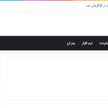
 در گوگل‌پلی جولان می‌دهد!
ینترنت
نرم افزار
رمز ارز