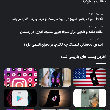
مطالب پر بازدید
18 جولای 2021
ائتلاف اوپک پلاس امروز در مورد سیاست جدید تولید مذاکره می‌کند
14 جولای 2021
نکات ساده و طلایی برای صرفه‌جویی مصرف انرژی در زمستان
28 آوریل 2021
آینده‌ی دیجیتالی گیمینگ چه تاثیری بر بحران اقلیمی دارد؟
آخرین پست های بازبینی شده