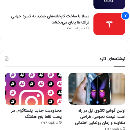
تسلا با ساخت کارخانه‌های جدید به کمبود جهانی
تراشه‌ها پایان می‌بخشد
7 سپتامبر 2021
نوشته‌های تازه
اولین گوشی تاشوی اپل در راه
محدودیت جدید اینستاگرام: هر
است؛ قیمت نجومی، طراحی
پست فقط پنج هشتگ
متفاوت و زمان رونمایی احتمالی
8 ژانویه 2026
8 ژانویه 2026