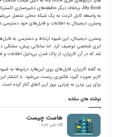
هارد درایوهای سری My Book به د
به واسطه کابل اترنت به یک شبکه محلی متصل ‌می‌شوند ت
وسترن دیجیتال به اطلاعات و فایل‌های خود دسترسی دا
ابری شخصی توصیف کرد. اما ساعاتی پیش، مشکلی در
شد که در آن کاربران، از پاک شدن بی‌دلیل اطلاعات و فای
به گفته کاربران، فایل‌های روی این‌هارد درایوها به ش
کاربر صورت گیرد، فکتوری ریست ‌می‌شود. با انتشار این
برای پی بردن به چرایی بروز این اتفاق آغاز کرده است.
نوشته های مشابه
هاست چیست
9 اکتبر 2022