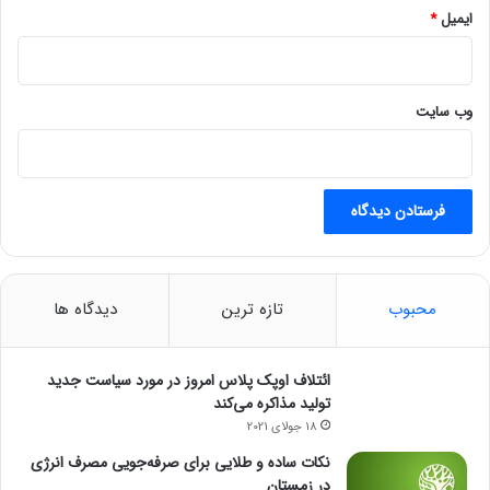
ا
ایمیل
*
ل
وب‌ سایت
محبوب
تازه ترین
دیدگاه ها
ائتلاف اوپک پلاس امروز در مورد سیاست جدید
تولید مذاکره می‌کند
18 جولای 2021
نکات ساده و طلایی برای صرفه‌جویی مصرف انرژی
در زمستان