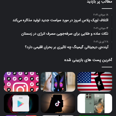
مطالب پر بازدید
18 جولای 2021
ائتلاف اوپک پلاس امروز در مورد سیاست جدید تولید مذاکره می‌کند
14 جولای 2021
نکات ساده و طلایی برای صرفه‌جویی مصرف انرژی در زمستان
28 آوریل 2021
آینده‌ی دیجیتالی گیمینگ چه تاثیری بر بحران اقلیمی دارد؟
آخرین پست های بازبینی شده