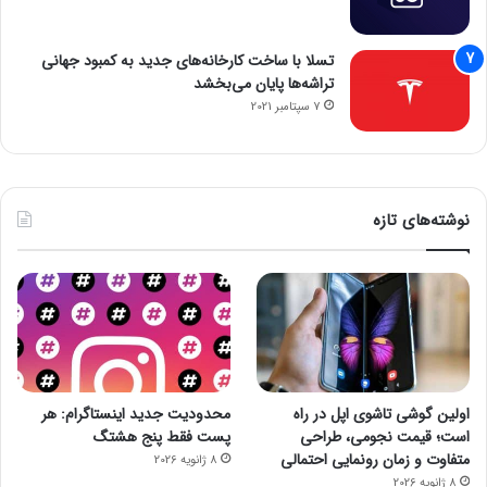
تسلا با ساخت کارخانه‌های جدید به کمبود جهانی
تراشه‌ها پایان می‌بخشد
7 سپتامبر 2021
نوشته‌های تازه
اولین گوشی تاشوی اپل در راه
محدودیت جدید اینستاگرام: هر
است؛ قیمت نجومی، طراحی
پست فقط پنج هشتگ
متفاوت و زمان رونمایی احتمالی
8 ژانویه 2026
8 ژانویه 2026