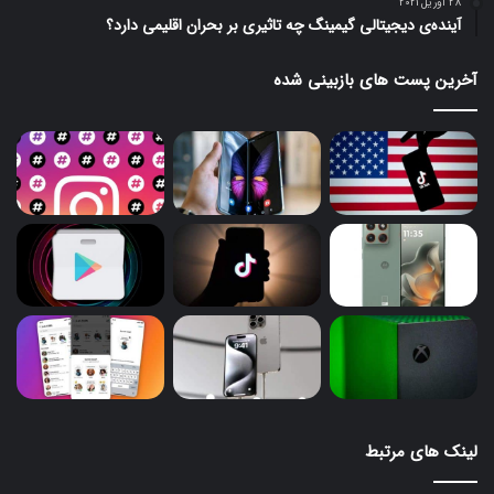
28 آوریل 2021
آینده‌ی دیجیتالی گیمینگ چه تاثیری بر بحران اقلیمی دارد؟
آخرین پست های بازبینی شده
لینک های مرتبط