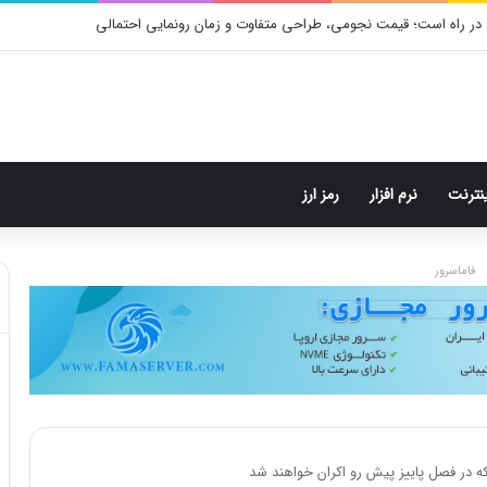
در راه است؛ قیمت نجومی، طراحی متفاوت و زمان رونمایی احتمالی
ینترنت
نرم افزار
رمز ارز
فاماسرور