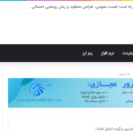
راه است؛ قیمت نجومی، طراحی متفاوت و زمان رونمایی احتمالی
ینترنت
نرم افزار
رمز ارز
فاماسرور
تیو چگونه اتفاق افتاد؟