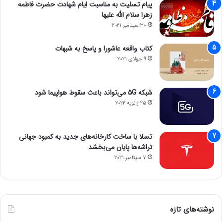
پیام تسلیت به مناسبت ایام شهادت حضرت فاطمه
زهرا سلام الله علیها
30 سپتامبر 2021
کتاب واقعه عاشورا و پاسخ به شبهات
9 جولای 2021
شبکه 5G می‌تواند باعث سقوط هواپیما شود
25 ژانویه 2022
تسلا با ساخت کارخانه‌های جدید به کمبود جهانی
تراشه‌ها پایان می‌بخشد
7 سپتامبر 2021
نوشته‌های تازه