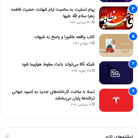
پیام تسلیت به مناسبت ایام شهادت حضرت فاطمه
زهرا سلام الله علیها
30 سپتامبر 2021
کتاب واقعه عاشورا و پاسخ به شبهات
9 جولای 2021
شبکه 5G می‌تواند باعث سقوط هواپیما شود
25 ژانویه 2022
تسلا با ساخت کارخانه‌های جدید به کمبود جهانی
تراشه‌ها پایان می‌بخشد
7 سپتامبر 2021
نوشته‌های تازه