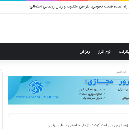
 راه است؛ قیمت نجومی، طراحی متفاوت و زمان رونمایی احتمالی
ینترنت
نرم افزار
رمز ارز
فاماسرور