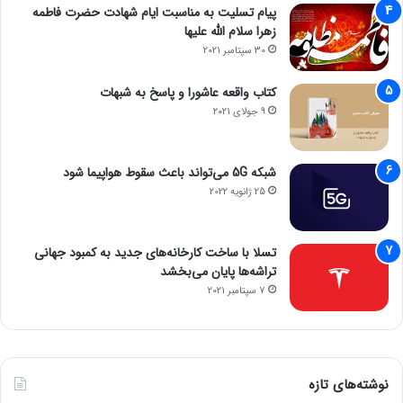
پیام تسلیت به مناسبت ایام شهادت حضرت فاطمه
زهرا سلام الله علیها
30 سپتامبر 2021
کتاب واقعه عاشورا و پاسخ به شبهات
9 جولای 2021
شبکه 5G می‌تواند باعث سقوط هواپیما شود
25 ژانویه 2022
تسلا با ساخت کارخانه‌های جدید به کمبود جهانی
تراشه‌ها پایان می‌بخشد
7 سپتامبر 2021
نوشته‌های تازه