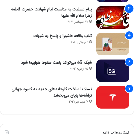
پیام تسلیت به مناسبت ایام شهادت حضرت فاطمه
زهرا سلام الله علیها
30 سپتامبر 2021
کتاب واقعه عاشورا و پاسخ به شبهات
9 جولای 2021
شبکه 5G می‌تواند باعث سقوط هواپیما شود
25 ژانویه 2022
تسلا با ساخت کارخانه‌های جدید به کمبود جهانی
تراشه‌ها پایان می‌بخشد
7 سپتامبر 2021
نوشته‌های تازه