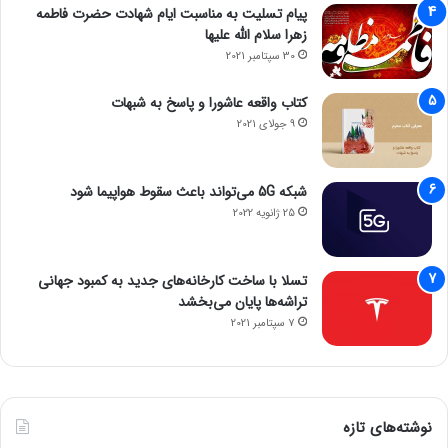
پیام تسلیت به مناسبت ایام شهادت حضرت فاطمه
زهرا سلام الله علیها
30 سپتامبر 2021
کتاب واقعه عاشورا و پاسخ به شبهات
9 جولای 2021
شبکه 5G می‌تواند باعث سقوط هواپیما شود
25 ژانویه 2022
تسلا با ساخت کارخانه‌های جدید به کمبود جهانی
تراشه‌ها پایان می‌بخشد
7 سپتامبر 2021
نوشته‌های تازه