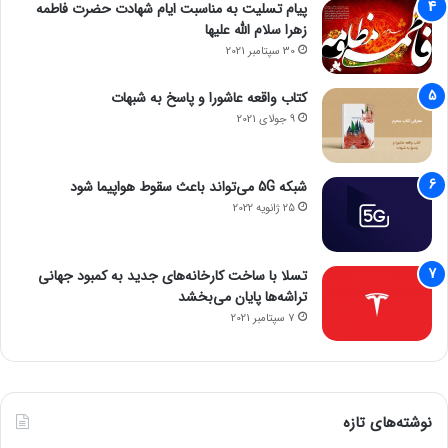
پیام تسلیت به مناسبت ایام شهادت حضرت فاطمه
زهرا سلام الله علیها
30 سپتامبر 2021
کتاب واقعه عاشورا و پاسخ به شبهات
9 جولای 2021
شبکه 5G می‌تواند باعث سقوط هواپیما شود
25 ژانویه 2022
تسلا با ساخت کارخانه‌های جدید به کمبود جهانی
تراشه‌ها پایان می‌بخشد
7 سپتامبر 2021
نوشته‌های تازه