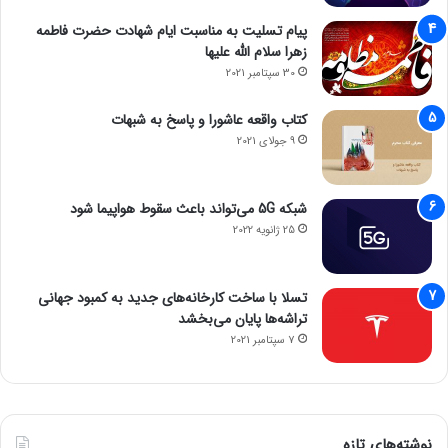
پیام تسلیت به مناسبت ایام شهادت حضرت فاطمه
زهرا سلام الله علیها
30 سپتامبر 2021
کتاب واقعه عاشورا و پاسخ به شبهات
9 جولای 2021
شبکه 5G می‌تواند باعث سقوط هواپیما شود
25 ژانویه 2022
تسلا با ساخت کارخانه‌های جدید به کمبود جهانی
تراشه‌ها پایان می‌بخشد
7 سپتامبر 2021
نوشته‌های تازه