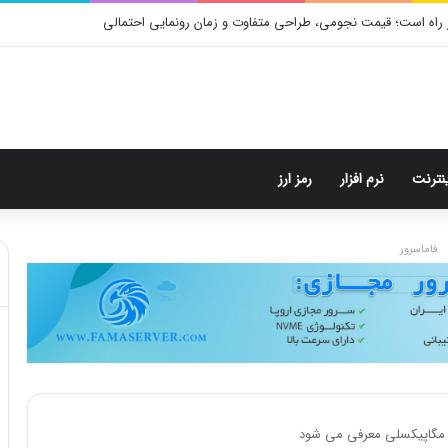
 راه است؛ قیمت نجومی، طراحی متفاوت و زمان رونمایی احتمالی
ینترنت
نرم افزار
رمز ارز
فاماسرور