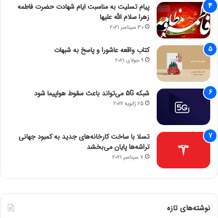
پیام تسلیت به مناسبت ایام شهادت حضرت فاطمه
زهرا سلام الله علیها
30 سپتامبر 2021
کتاب واقعه عاشورا و پاسخ به شبهات
9 جولای 2021
شبکه 5G می‌تواند باعث سقوط هواپیما شود
25 ژانویه 2022
تسلا با ساخت کارخانه‌های جدید به کمبود جهانی
تراشه‌ها پایان می‌بخشد
7 سپتامبر 2021
نوشته‌های تازه