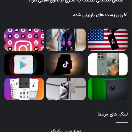
آینده‌ی دیجیتالی گیمینگ چه تاثیری بر بحران اقلیمی دارد؟
آخرین پست های بازبینی شده
لینک های مرتبط
مجله خبری بیکینگ