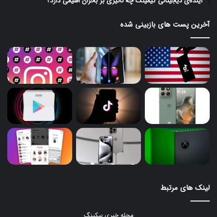
آینده‌ی دیجیتالی گیمینگ چه تاثیری بر بحران اقلیمی دارد؟
آخرین پست های بازبینی شده
لینک های مرتبط
مجله خبری بیکینگ