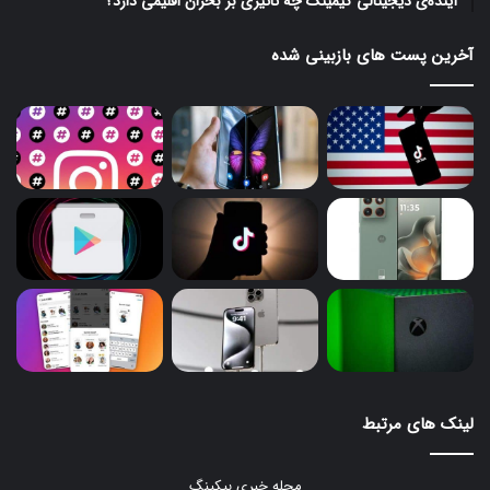
آینده‌ی دیجیتالی گیمینگ چه تاثیری بر بحران اقلیمی دارد؟
آخرین پست های بازبینی شده
لینک های مرتبط
مجله خبری بیکینگ