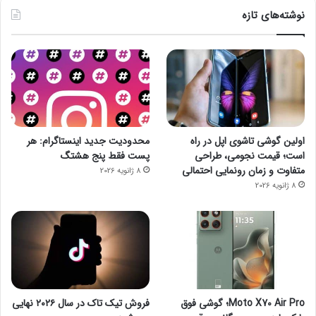
نوشته‌های تازه
اولین گوشی تاشوی اپل در راه
محدودیت جدید اینستاگرام: هر
است؛ قیمت نجومی، طراحی
پست فقط پنج هشتگ
متفاوت و زمان رونمایی احتمالی
8 ژانویه 2026
8 ژانویه 2026
Moto X70 Air Pro؛ گوشی فوق
فروش تیک تاک در سال ۲۰۲۶ نهایی