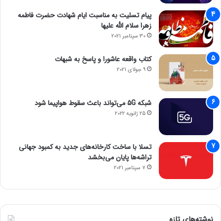
پیام تسلیت به مناسبت ایام شهادت حضرت فاطمه
زهرا سلام الله علیها
30 سپتامبر 2021
کتاب واقعه عاشورا و پاسخ به شبهات
9 جولای 2021
شبکه 5G می‌تواند باعث سقوط هواپیما شود
25 ژانویه 2022
تسلا با ساخت کارخانه‌های جدید به کمبود جهانی
تراشه‌ها پایان می‌بخشد
7 سپتامبر 2021
نوشته‌های تازه