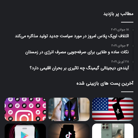
مطالب پر بازدید
18 جولای 2021
ائتلاف اوپک پلاس امروز در مورد سیاست جدید تولید مذاکره می‌کند
14 جولای 2021
نکات ساده و طلایی برای صرفه‌جویی مصرف انرژی در زمستان
28 آوریل 2021
آینده‌ی دیجیتالی گیمینگ چه تاثیری بر بحران اقلیمی دارد؟
آخرین پست های بازبینی شده