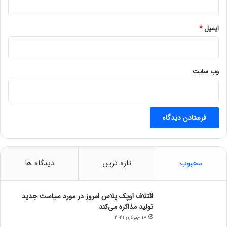
ایمیل
*
وب‌ سایت
محبوب
تازه ترین
دیدگاه ها
ائتلاف اوپک پلاس امروز در مورد سیاست جدید
تولید مذاکره می‌کند
18 جولای 2021