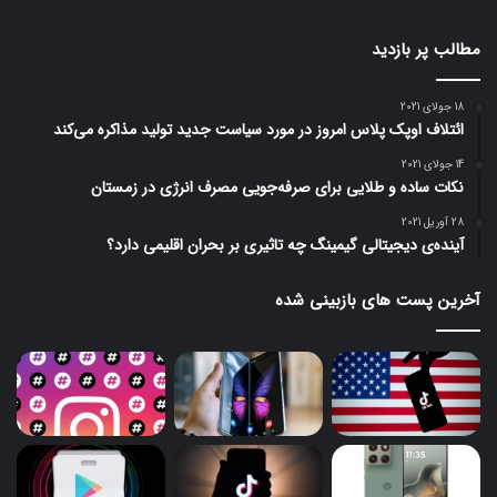
مطالب پر بازدید
18 جولای 2021
ائتلاف اوپک پلاس امروز در مورد سیاست جدید تولید مذاکره می‌کند
14 جولای 2021
نکات ساده و طلایی برای صرفه‌جویی مصرف انرژی در زمستان
28 آوریل 2021
آینده‌ی دیجیتالی گیمینگ چه تاثیری بر بحران اقلیمی دارد؟
آخرین پست های بازبینی شده