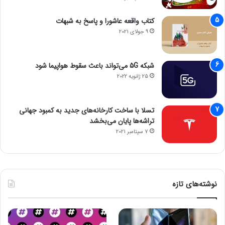
کتاب واقعه عاشورا و پاسخ به شبهات
9 جولای 2021
شبکه 5G می‌تواند باعث سقوط هواپیما شود
25 ژانویه 2022
تسلا با ساخت کارخانه‌های جدید به کمبود جهانی
تراشه‌ها پایان می‌بخشد
7 سپتامبر 2021
نوشته‌های تازه