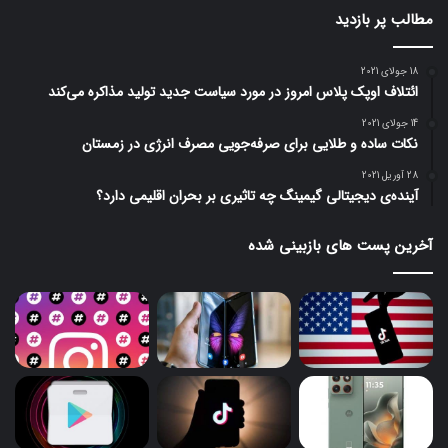
مطالب پر بازدید
18 جولای 2021
ائتلاف اوپک پلاس امروز در مورد سیاست جدید تولید مذاکره می‌کند
14 جولای 2021
نکات ساده و طلایی برای صرفه‌جویی مصرف انرژی در زمستان
28 آوریل 2021
آینده‌ی دیجیتالی گیمینگ چه تاثیری بر بحران اقلیمی دارد؟
آخرین پست های بازبینی شده