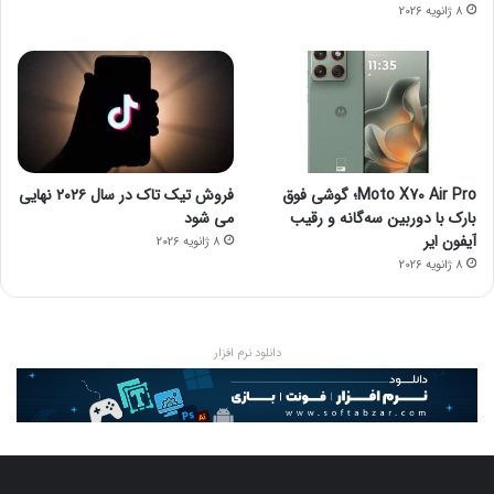
8 ژانویه 2026
Moto X70 Air Pro؛ گوشی فوق
فروش تیک تاک در سال ۲۰۲۶ نهایی
بارک با دوربین سه‌گانه و رقیب
می شود
آیفون ایر
8 ژانویه 2026
8 ژانویه 2026
دانلود نرم افزار