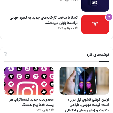
25 ژانویه 2022
تسلا با ساخت کارخانه‌های جدید به کمبود جهانی
تراشه‌ها پایان می‌بخشد
7 سپتامبر 2021
نوشته‌های تازه
اولین گوشی تاشوی اپل در راه
محدودیت جدید اینستاگرام: هر
است؛ قیمت نجومی، طراحی
پست فقط پنج هشتگ
متفاوت و زمان رونمایی احتمالی
8 ژانویه 2026