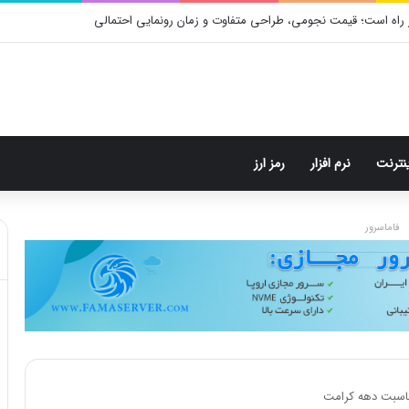
 راه است؛ قیمت نجومی، طراحی متفاوت و زمان رونمایی احتمالی
ینترنت
نرم افزار
رمز ارز
فاماسرور
مناسبت دهه کرامت