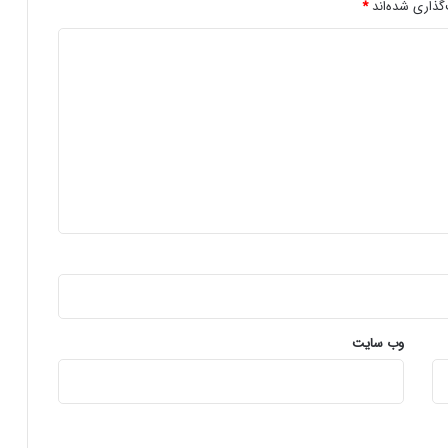
گذاری شده‌اند
*
وب‌ سایت