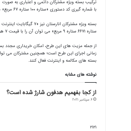
با شماره گیری کد دستوری «ستاره ۱۰۰ ستاره ۶۷ مربع» می توان آن را با قیمت ۱۰ هزار تومان خریداری و فعال کرد.
ستاره ۶۶۷۱ ستاره ۹ مربع» می توان آن را با قیمت ۷ هزار تومان خریداری کرد.
از جمله مزیت های این طرح، امکان خریداری مجدد بسته
زمانی اجرای این طرح است؛ همچنین مشترکان می توانن
بسته های مکالمه و اینترنت فعال کنند.
نوشته های مشابه
از کجا بفهمیم هدفون شارژ شده است؟
6 سپتامبر 2021
۲۱۲۱