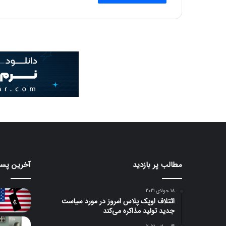
مطالب پر بازدید
آخرین پست
18 جولای 2021
ائتلاف اوپک پلاس امروز در مورد سیاست
جدید تولید مذاکره می‌کند