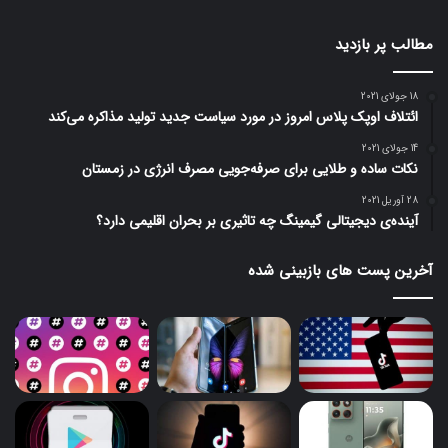
مطالب پر بازدید
18 جولای 2021
ائتلاف اوپک پلاس امروز در مورد سیاست جدید تولید مذاکره می‌کند
14 جولای 2021
نکات ساده و طلایی برای صرفه‌جویی مصرف انرژی در زمستان
28 آوریل 2021
آینده‌ی دیجیتالی گیمینگ چه تاثیری بر بحران اقلیمی دارد؟
آخرین پست های بازبینی شده