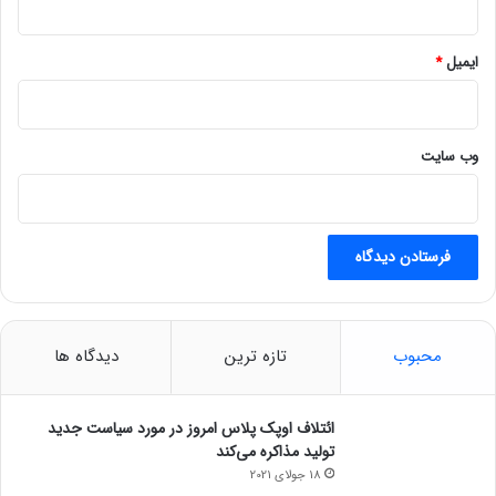
ایمیل
*
وب‌ سایت
محبوب
تازه ترین
دیدگاه ها
ائتلاف اوپک پلاس امروز در مورد سیاست جدید
تولید مذاکره می‌کند
18 جولای 2021