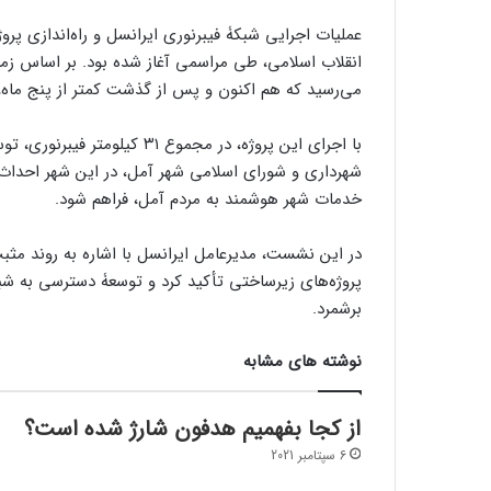
انقلاب اسلامی، طی مراسمی آغاز شده بود. بر اساس زمان
می‌رسید که هم اکنون و پس از گذشت کمتر از پنج ماه، 
با اجرای این پروژه، در مجموع 
شهرداری و شورای اسلامی شهر آمل، در این شهر احداث ش
خدمات شهر هوشمند به مردم آمل، فراهم شود.
در این نشست، مدیرعامل ایرانسل با اشاره به روند مثبت
پروژه‌های زیرساختی تأکید کرد و توسعۀ دسترسی به شبک
برشمرد.
نوشته های مشابه
از کجا بفهمیم هدفون شارژ شده است؟
6 سپتامبر 2021