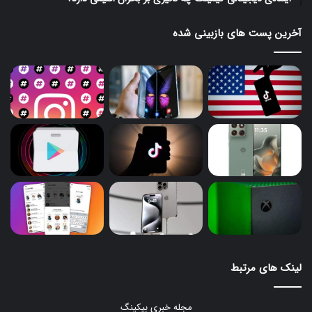
آخرین پست های بازبینی شده
لینک های مرتبط
مجله خبری بیکینگ