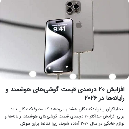
افزایش ۲۰ درصدی قیمت گوشی‌های هوشمند و
رایانه‌ها در ۲۰۲۶
تحلیلگران و تولیدکنندگان هشدار می‌دهند که مصرف‌کنندگان باید
برای افزایش حداکثر ۲۰ درصدی قیمت گوشی‌های هوشمند، رایانه‌ها و
لوازم خانگی در سال ۲۰۲۶ آماده شوند، زیرا تقاضا برای هوش