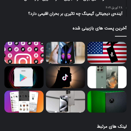
28 آوریل 2021
آینده‌ی دیجیتالی گیمینگ چه تاثیری بر بحران اقلیمی دارد؟
آخرین پست های بازبینی شده
لینک های مرتبط