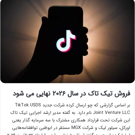
فروش تیک تاک در سال ۲۰۲۶ نهایی می شود
بر اساس گزارشی که چو ارسال کرده شرکت جدید TikTok USDS
Joint Venture LLC نام دارد. به گفته مدیر ارشد اجرایی تیک تاک
این شرکت تحت قرارداد همکاری مشترک با سه سرمایه گذار یعنی
اورکل، سیلور لیک و شرکت MGX مستقر در ابوظبی توافقنامه‌هایی