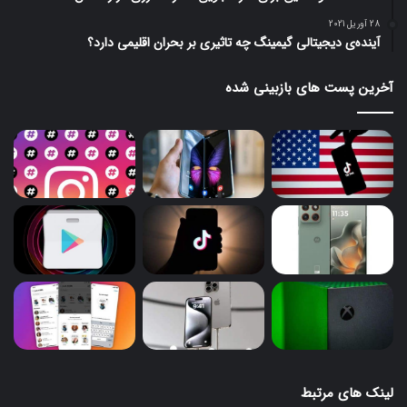
28 آوریل 2021
آینده‌ی دیجیتالی گیمینگ چه تاثیری بر بحران اقلیمی دارد؟
آخرین پست های بازبینی شده
لینک های مرتبط