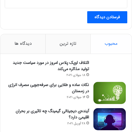
محبوب
تازه ترین
دیدگاه ها
ائتلاف اوپک پلاس امروز در مورد سیاست جدید
تولید مذاکره می‌کند
18 جولای 2021
نکات ساده و طلایی برای صرفه‌جویی مصرف انرژی
در زمستان
14 جولای 2021
آینده‌ی دیجیتالی گیمینگ چه تاثیری بر بحران
اقلیمی دارد؟
28 آوریل 2021