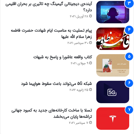
آینده‌ی دیجیتالی گیمینگ چه تاثیری بر بحران اقلیمی
دارد؟
28 آوریل 2021
پیام تسلیت به مناسبت ایام شهادت حضرت فاطمه
زهرا سلام الله علیها
30 سپتامبر 2021
کتاب واقعه عاشورا و پاسخ به شبهات
9 جولای 2021
شبکه 5G می‌تواند باعث سقوط هواپیما شود
25 ژانویه 2022
تسلا با ساخت کارخانه‌های جدید به کمبود جهانی
تراشه‌ها پایان می‌بخشد
7 سپتامبر 2021