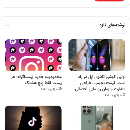
نوشته‌های تازه
اولین گوشی تاشوی اپل در راه
محدودیت جدید اینستاگرام: هر
است؛ قیمت نجومی، طراحی
پست فقط پنج هشتگ
متفاوت و زمان رونمایی احتمالی
8 ژانویه 2026
8 ژانویه 2026