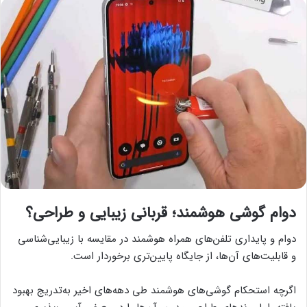
دوام گوشی هوشمند؛ قربانی زیبایی و طراحی؟
دوام و پایداری تلفن‌های همراه هوشمند در مقایسه با زیبایی‌شناسی
و قابلیت‌های آن‌ها، از جایگاه پایین‌تری برخوردار است.
اگرچه استحکام گوشی‌های هوشمند طی دهه‌های اخیر به‌تدریج بهبود