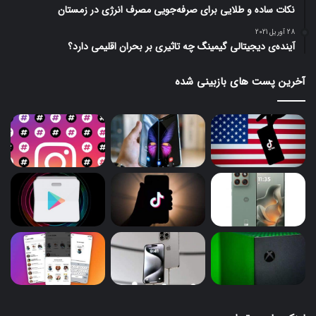
نکات ساده و طلایی برای صرفه‌جویی مصرف انرژی در زمستان
28 آوریل 2021
آینده‌ی دیجیتالی گیمینگ چه تاثیری بر بحران اقلیمی دارد؟
آخرین پست های بازبینی شده