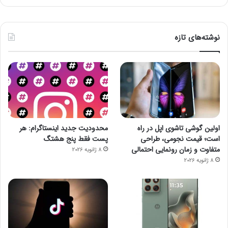
نوشته‌های تازه
اولین گوشی تاشوی اپل در راه
محدودیت جدید اینستاگرام: هر
است؛ قیمت نجومی، طراحی
پست فقط پنج هشتگ
متفاوت و زمان رونمایی احتمالی
8 ژانویه 2026
8 ژانویه 2026