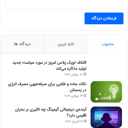
محبوب
تازه ترین
دیدگاه ها
ائتلاف اوپک پلاس امروز در مورد سیاست جدید
تولید مذاکره می‌کند
18 جولای 2021
نکات ساده و طلایی برای صرفه‌جویی مصرف انرژی
در زمستان
14 جولای 2021
آینده‌ی دیجیتالی گیمینگ چه تاثیری بر بحران
اقلیمی دارد؟
28 آوریل 2021