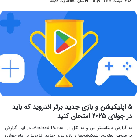
6 آگوست 2025
10
زمان مطالعه یک دقیقه
۵ اپلیکیشن و بازی جدید برتر اندروید که باید
در جولای ۲۰۲۵ امتحان کنید
به گزارش دیتاسنتر من و به نقل از Android Police، در این گزارش
به معرفی بهترین اپلیکیشن‌ها و بازی‌های جدید اندروید در ماه جولای