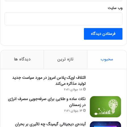
وب‌ سایت
محبوب
تازه ترین
دیدگاه ها
ائتلاف اوپک پلاس امروز در مورد سیاست جدید
تولید مذاکره می‌کند
18 جولای 2021
نکات ساده و طلایی برای صرفه‌جویی مصرف انرژی
در زمستان
14 جولای 2021
آینده‌ی دیجیتالی گیمینگ چه تاثیری بر بحران