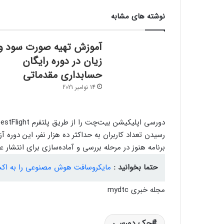
نوشته های مشابه
آموزش تهیه صورت سود و
زیان در دوره رایگان
حسابداری مقدماتی
14 نوامبر 2021
برنامه هنوز در مرحله بررسی و آماده‌سازی برای انتشار عم
حتما بخوانید :
مایکروسافت هوش مصنوعی را به اکس
مجله خبری mydtc
جک دورسی