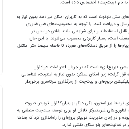
نی به نام «بیت‌چت» اختصاص داده است.
های مش بلوتوث است که به کاربران امکان می‌دهد بدون نیاز به
ارسال و دریافت کنند. با توجه به محدودیت‌های فنی فناوری
 قابل استفاده‌اند و برای شرایطی مانند یافتن دوستان در
عیف است، بسیار کاربردی محسوب می‌شوند. با این حال،
م‌ها را از طریق دستگاه‌های هم‌رده تا فاصله سیصد متر منتقل
یکیشن «بریج‌فای» است که در جریان اعتراضات هواداران
رار گرفت؛ زیرا امکان عملکرد بدون نیاز به اینترنت، شناسایی
پلیکیشن بریج‌فای و بیت‌چت از رمزگذاری سرتاسری برخوردار
 توسط بیز استون، یکی دیگر از بنیان‌گذاران توییتر، صورت
ه فناوری‌های غیرمتمرکز، تلاش او برای توسعه بیت‌چت منطقی به
و در زمان مدیریت توییتر پروژه‌ای را راه‌اندازی کرد که بعدها
در فعالیت‌های بلواسکای نقشی ندارد.