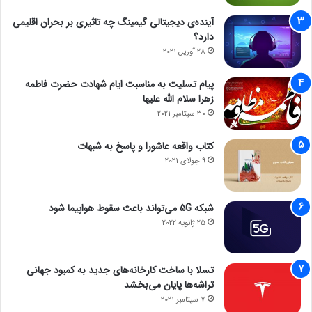
آینده‌ی دیجیتالی گیمینگ چه تاثیری بر بحران اقلیمی
دارد؟
28 آوریل 2021
پیام تسلیت به مناسبت ایام شهادت حضرت فاطمه
زهرا سلام الله علیها
30 سپتامبر 2021
کتاب واقعه عاشورا و پاسخ به شبهات
9 جولای 2021
شبکه 5G می‌تواند باعث سقوط هواپیما شود
25 ژانویه 2022
تسلا با ساخت کارخانه‌های جدید به کمبود جهانی
تراشه‌ها پایان می‌بخشد
7 سپتامبر 2021