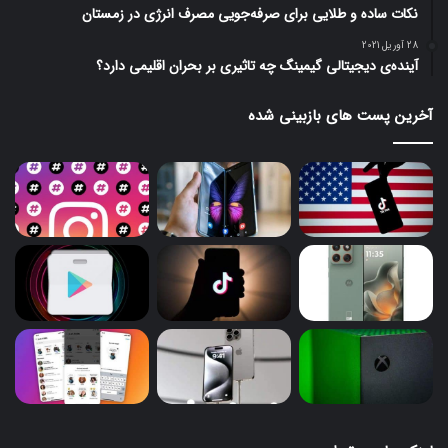
نکات ساده و طلایی برای صرفه‌جویی مصرف انرژی در زمستان
28 آوریل 2021
آینده‌ی دیجیتالی گیمینگ چه تاثیری بر بحران اقلیمی دارد؟
آخرین پست های بازبینی شده