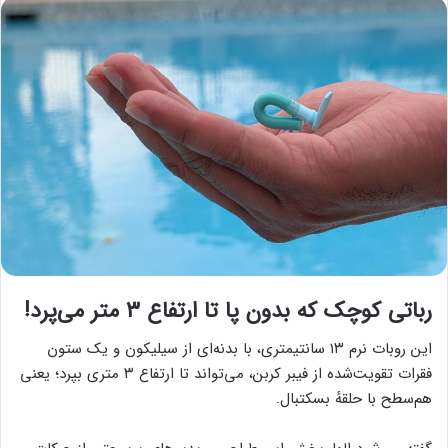
رباتی کوچک که بدون پا تا ارتفاع ۳ متر می‌پرد!
این روبات نرم ۱۳ سانتیمتری، با بدنه‌ای از سیلیکون و یک ستون
فقرات تقویت‌شده از فیبر کربن، می‌تواند تا ارتفاع ۳ متری بپرد؛ یعنی
هم‌سطح با حلقهٔ بسکتبال.