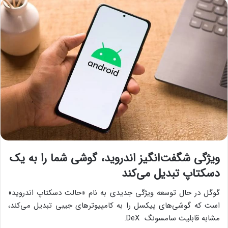
ویژگی شگفت‌انگیز اندروید، گوشی شما را به یک
دسکتاپ تبدیل می‌کند
گوگل در حال توسعه ویژگی جدیدی به نام «حالت دسکتاپ اندروید»
است که گوشی‌های پیکسل را به کامپیوترهای جیبی تبدیل می‌کند،
مشابه قابلیت سامسونگ DeX.