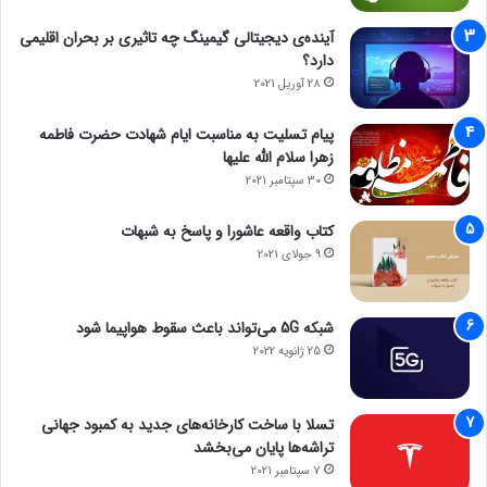
آینده‌ی دیجیتالی گیمینگ چه تاثیری بر بحران اقلیمی
دارد؟
28 آوریل 2021
پیام تسلیت به مناسبت ایام شهادت حضرت فاطمه
زهرا سلام الله علیها
30 سپتامبر 2021
کتاب واقعه عاشورا و پاسخ به شبهات
9 جولای 2021
شبکه 5G می‌تواند باعث سقوط هواپیما شود
25 ژانویه 2022
تسلا با ساخت کارخانه‌های جدید به کمبود جهانی
تراشه‌ها پایان می‌بخشد
7 سپتامبر 2021