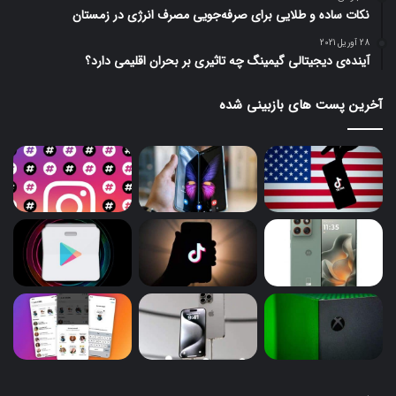
نکات ساده و طلایی برای صرفه‌جویی مصرف انرژی در زمستان
28 آوریل 2021
آینده‌ی دیجیتالی گیمینگ چه تاثیری بر بحران اقلیمی دارد؟
آخرین پست های بازبینی شده