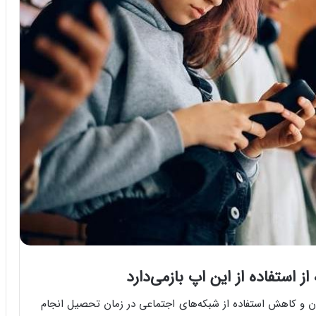
 استفاده از این اپ بازمی‌دارد
زان و کاهش استفاده از شبکه‌های اجتماعی در زمان تحصیل انجام