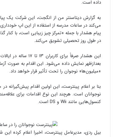
داده است.
به گزارش دیتاسنتر من از انگجت، این شرکت یک پیام
می‌کند در ساعات مدرسه از استفاده از این اپ خودداری ک
پیام هشدار با جمله «تمرکز چیز زیبایی است، با کنار گ
در طول روز تحصیلی تشویق می‌کند.
بعدازظهر نمایش داده می‌شود. این اقدام به صورت آزما
«میلیون‌ها» نوجوان را تحت تأثیر قرار خواهد داد.
بنا بر اعلام پینترست، این اولین اقدام پیش‌گیرانه د
نوجوانان است. هرچند این نوع اقدامات برای علاقه‌مند
کنسول‌هایی مانند Wii و DS است.
بیل ردی، مدیرعامل پینترست، اخیرا اعلام کرده این 