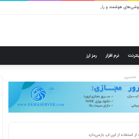
ینترنت
نرم افزار
رمز ارز
فاماسرور
ز استفاده از این اپ بازمی‌دارد