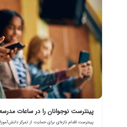
پینترست نوجوانان را در ساعات مدرسه از
پینترست اقدام تازه‌ای برای حمایت از تمرکز دانش‌آمو