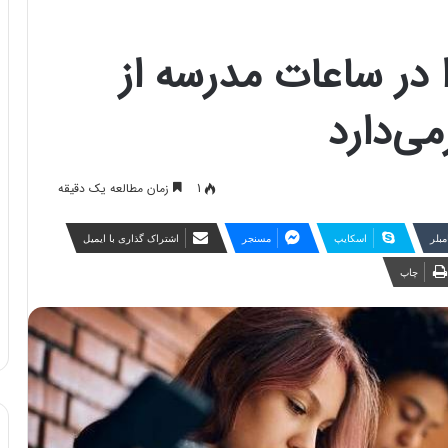
 در ساعات مدرسه از
می‌دارد
1
زمان مطالعه یک دقیقه
مبلر
اسکایپ
مسنجر
اشتراک گذاری با ایمیل
چاپ