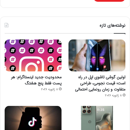
نوشته‌های تازه
اولین گوشی تاشوی اپل در راه
محدودیت جدید اینستاگرام: هر
است؛ قیمت نجومی، طراحی
پست فقط پنج هشتگ
متفاوت و زمان رونمایی احتمالی
8 ژانویه 2026
8 ژانویه 2026