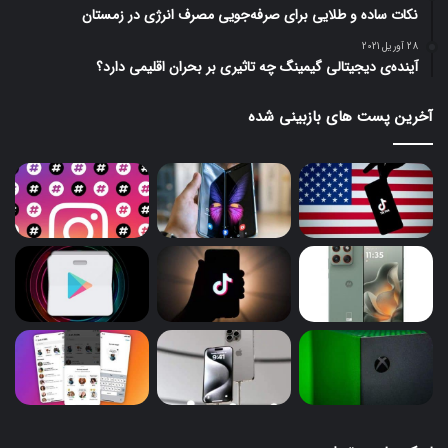
نکات ساده و طلایی برای صرفه‌جویی مصرف انرژی در زمستان
28 آوریل 2021
آینده‌ی دیجیتالی گیمینگ چه تاثیری بر بحران اقلیمی دارد؟
آخرین پست های بازبینی شده