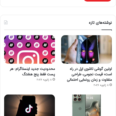
نوشته‌های تازه
اولین گوشی تاشوی اپل در راه
محدودیت جدید اینستاگرام: هر
است؛ قیمت نجومی، طراحی
پست فقط پنج هشتگ
متفاوت و زمان رونمایی احتمالی
8 ژانویه 2026
8 ژانویه 2026