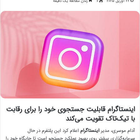
22 آوریل 2025
0
زمان مطالعه یک دقیقه
اینستاگرام قابلیت جستجوی خود را برای رقابت
با تیک‌تاک تقویت می‌کند
آدام موسری، مدیر
اینستاگرام
اعلام کرد این پلتفرم در حال
سرمایه‌گذاری بیشتر روی بهبود عملکرد جستجو است تا جایگاه خود را