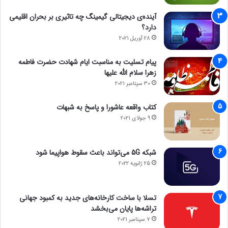
آینده‌ی دیجیتالی گیمینگ چه تاثیری بر بحران اقلیمی
دارد؟
28 آوریل 2021
پیام تسلیت به مناسبت ایام شهادت حضرت فاطمه
زهرا سلام الله علیها
30 سپتامبر 2021
کتاب واقعه عاشورا و پاسخ به شبهات
9 جولای 2021
شبکه 5G می‌تواند باعث سقوط هواپیما شود
25 ژانویه 2022
تسلا با ساخت کارخانه‌های جدید به کمبود جهانی
تراشه‌ها پایان می‌بخشد
7 سپتامبر 2021