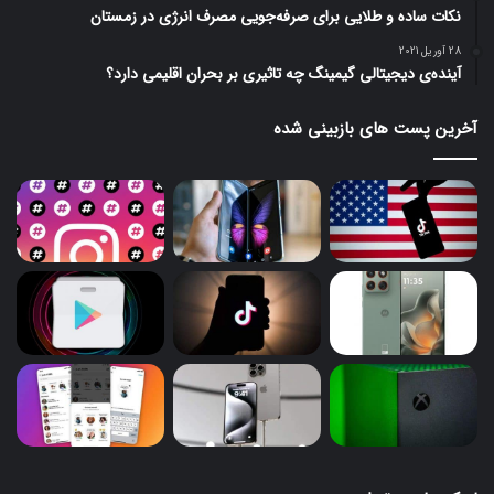
نکات ساده و طلایی برای صرفه‌جویی مصرف انرژی در زمستان
28 آوریل 2021
آینده‌ی دیجیتالی گیمینگ چه تاثیری بر بحران اقلیمی دارد؟
آخرین پست های بازبینی شده