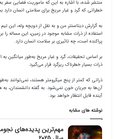
منتشر شده، با اشاره به این که ماموریت فضایی سفر ب
خطراتی که گرد و غبار مریخ برای سلامتی انسان دارد ب
به گزارش دیتاسنتر من و به نقل از دویچه وله، این تیم
استفاده از ذرات مشابه موجود در زمین، این مساله را 
پراکنده است، چه تاثیری بر سلامت انسان دارد.
بر اساس تحقیقات، گرد و غبار مریخ به‌طور میانگین به ا
ذرات بسیار خطرناک ریزگرد قرار می‌گیرد.
ذراتی که کمتر از پنج میکرومتر هستند، نمی‌توانند به
آن‌ها به جریان خون نمی‌شود. به گفته دانشمندان، به هم
آینده قابل انتظار خواهد بود.
نوشته های مشابه
مهم‌ترین پدیده‌های نجوم
سال ۲۰۲۵