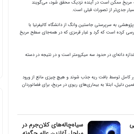
ه مریخ ممکن است در آینده نزدیک محقق شود، می‌گویند
سیار جدی‌تر از تصورات قبلی است.
 پژوهشی به سرپرستی جاستین وانگ از دانشگاه کالیفرنیا با
بررسی کرده است که گرد و غبار قرمزی که در همه‌جای سطح مریخ
ندازه دانه‌ای در حدود سه میکرومتر است و در نتیجه در دسته
‌طور کامل توسط بافت ریه جذب شوند و هیچ چیزی مانع از ورود
ین دلیل، ابتلا به بیماری‌های ریوی در مریخ، برای فضانوردان
ی
سیاه‌چاله‌های کلان‌جرم در
مراحل آغازین عالم چگونه