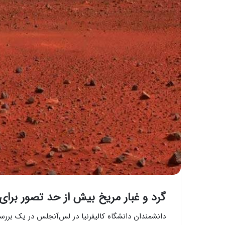
گرد و غبار مریخ بیش از حد تصور برای